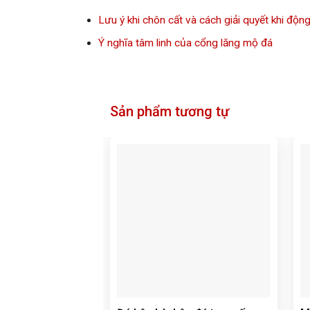
Lưu ý khi chôn cất và cách giải quyết khi độn
Ý nghĩa tâm linh của cổng lăng mộ đá
Sản phẩm tương tự