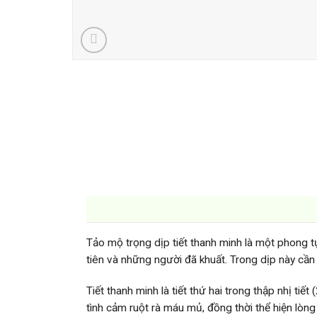
Tảo mộ trọng dịp tiết thanh minh là một phong tụ
tiên và những người đã khuất. Trong dịp này cần l
Tiết thanh minh là tiết thứ hai trong thập nhị ti
tình cảm ruột rà máu mủ, đồng thời thể hiện lòng 