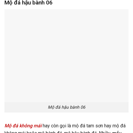
Mộ đá hậu bành 06
Mộ đá hậu bành 06
Mộ đá không mái
hay còn gọi là mộ đá tam sơn hay mộ đá