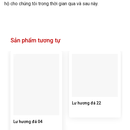
hộ cho chúng tôi trong thời gian qua và sau này.
Sản phẩm tương tự
Lư hương đá 22
Lư hương đá 04