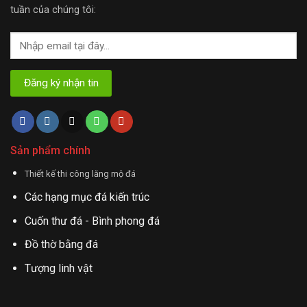
tuần của chúng tôi:
Sản phẩm chính
Thiết kế thi công lăng mộ đá
Các hạng mục đá kiến trúc
Cuốn thư đá - Bình phong đá
Đồ thờ bằng đá
Tượng linh vật