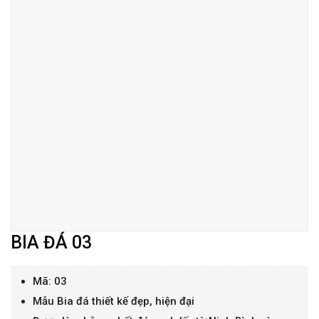
BIA ĐÁ 03
Mã: 03
Mẫu Bia đá thiết kế đẹp, hiện đại