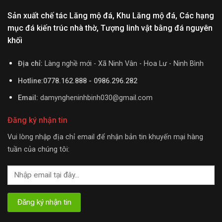
Sản xuất chế tác Lăng mộ đá, Khu Lăng mộ đá, Các hạng
mục đá kiến trúc nhà thờ, Tượng linh vật bằng đá nguyên
khối
Địa chỉ:
Làng nghề mới - Xã Ninh Vân - Hoa Lư - Ninh Bình
Hotline:0778.162.888 - 0986.296.282
Email:
damyngheninhbinh030@gmail.com
Đăng ký nhận tin
Vui lòng nhập địa chỉ email để nhận bản tin khuyến mại hàng
tuần của chúng tôi: