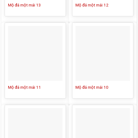
Mộ đá một mái 13
Mộ đá một mái 12
Mộ đá một mái 11
Mộ đá một mái 10