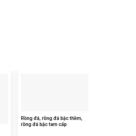
Rồng đá, rồng đá bậc thềm,
RỒNG ĐÁ 02
rồng đá bậc tam cấp