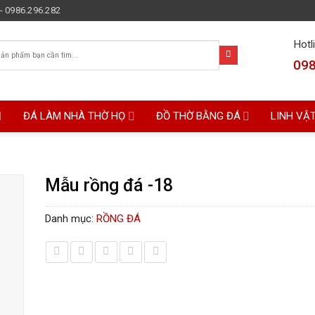
- 0986.296.282
Hotl
098
ĐÁ LÀM NHÀ THỜ HỌ
ĐỒ THỜ BẰNG ĐÁ
LINH VẬ
Mẫu rồng đá -18
Danh mục:
RỒNG ĐÁ