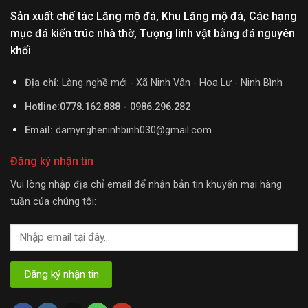
Sản xuất chế tác Lăng mộ đá, Khu Lăng mộ đá, Các hạng
mục đá kiến trúc nhà thờ, Tượng linh vật bằng đá nguyên
khối
Địa chỉ:
Làng nghề mới - Xã Ninh Vân - Hoa Lư - Ninh Bình
Hotline:0778.162.888 - 0986.296.282
Email:
damyngheninhbinh030@gmail.com
Đăng ký nhận tin
Vui lòng nhập địa chỉ email để nhận bản tin khuyến mại hàng
tuần của chúng tôi: