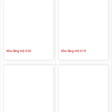
Khu lăng mộ 020
Khu lăng mộ 019