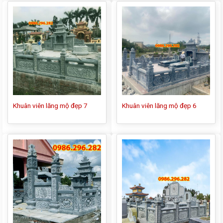
Khuân viên lăng mộ đẹp 7
Khuân viên lăng mộ đẹp 6