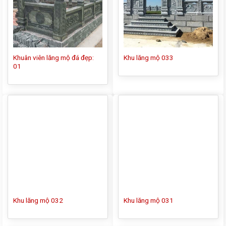
Khuân viên lăng mộ đá đẹp:
Khu lăng mộ 033
01
Khu lăng mộ 032
Khu lăng mộ 031