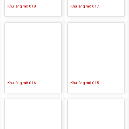
Khu lăng mộ 018
Khu lăng mộ 017
Khu lăng mộ 016
Khu lăng mộ 015