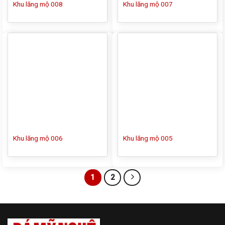
Khu lăng mộ 008
Khu lăng mộ 007
Khu lăng mộ 006
Khu lăng mộ 005
1
2