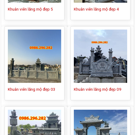
Khuân viên lăng mộ đẹp 5
Khuân viên lăng mộ đẹp 4
Khuân viên lăng mộ đẹp 03
Khuân viên lăng mộ đẹp 09