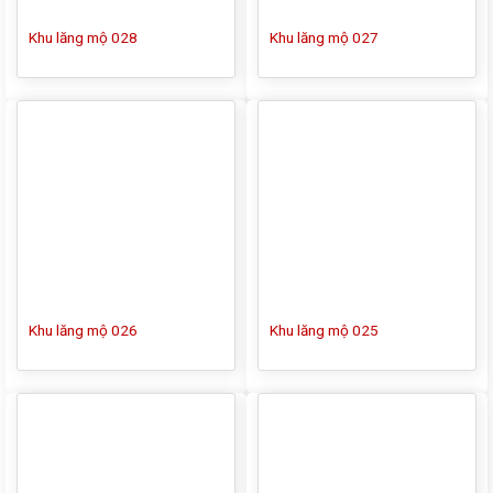
Khu lăng mộ 028
Khu lăng mộ 027
Khu lăng mộ 026
Khu lăng mộ 025