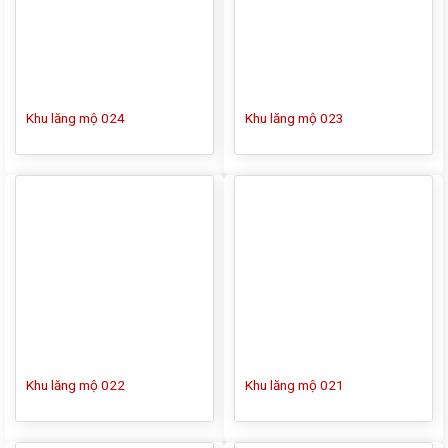
Khu lăng mộ 024
Khu lăng mộ 023
Khu lăng mộ 022
Khu lăng mộ 021