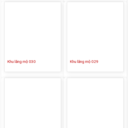
Khu lăng mộ 030
Khu lăng mộ 029