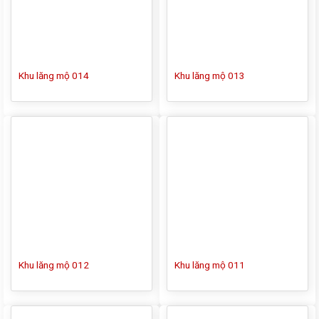
Khu lăng mộ 014
Khu lăng mộ 013
Khu lăng mộ 012
Khu lăng mộ 011