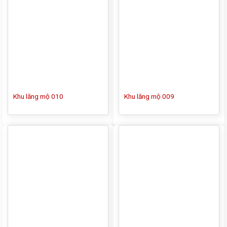
Khu lăng mộ 010
Khu lăng mộ 009