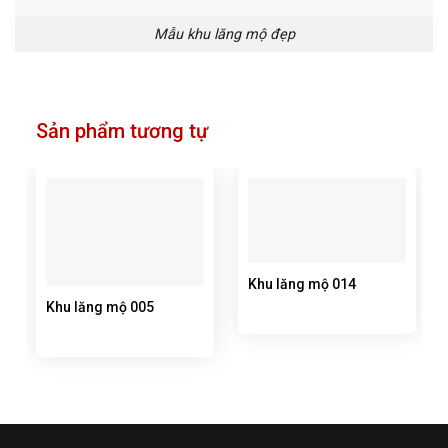
Mẫu khu lăng mộ đẹp
Sản phẩm tương tự
Khu lăng mộ 014
Khu lăng mộ 005