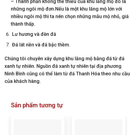
– Thành phần không thể thiếu của khu lăng mộ đó là
những ngôi mộ đơn.Nếu là một khu lăng mộ lớn với
nhiều ngôi mộ thì ta nên chọn những mẫu mộ nhỏ, giá
thành thấp.
Lư hương và đèn đá
Đá lát nền và đá bậc thềm.
Chúng tôi chuyên xây dựng khu lăng mộ bằng đá từ đá
xanh tự nhiên. Nguồn đá xanh tự nhiên tại địa phương
Ninh Bình cũng có thể làm từ đá Thanh Hóa theo nhu cầu
của khách hàng.
Sản phẩm tương tự