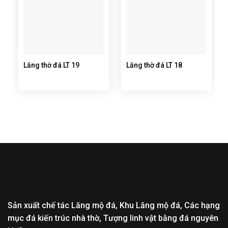
Lăng thờ đá LT 19
Lăng thờ đá LT 18
Sản xuất chế tác Lăng mộ đá, Khu Lăng mộ đá, Các hạng
mục đá kiến trúc nhà thờ, Tượng linh vật bằng đá nguyên