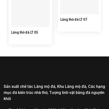
Lăng thờ đá LT 07
Lăng thờ đá LT 05
Sản xuất chế tác Lăng mộ đá, Khu Lăng mộ đá, Các hạng
mục đá kiến trúc nhà thờ, Tượng linh vật bằng đá nguyên
khối