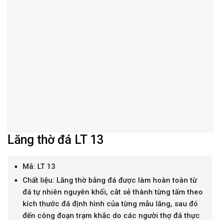
Lăng thờ đá LT 13
Mã: LT 13
Chất liệu: Lăng thờ bằng đá được làm hoàn toàn từ
đá tự nhiên nguyên khối, cắt sẻ thành từng tấm theo
kích thước đá định hình của từng mẫu lăng, sau đó
đến công đoạn trạm khắc do các người thợ đá thực