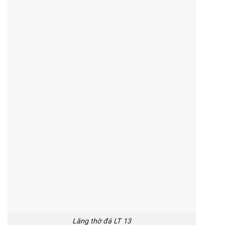
Lăng thờ đá LT 13