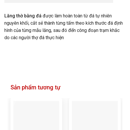
Lăng thờ bằng đá
được làm hoàn toàn từ đá tự nhiên
nguyên khối, cắt sẻ thành từng tấm theo kích thước đá định
hình của từng mẫu lăng, sau đó đến công đoạn trạm khắc
do các người thợ đá thực hiện
Sản phẩm tương tự