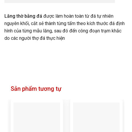
Lăng thờ bằng đá
được làm hoàn toàn từ đá tự nhiên
nguyên khối, cắt sẻ thành từng tấm theo kích thước đá định
hình của từng mẫu lăng, sau đó đến công đoạn trạm khắc
do các người thợ đá thực hiện
Sản phẩm tương tự