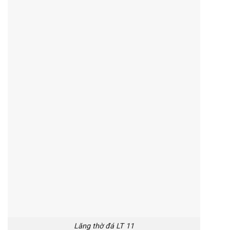
Lăng thờ đá LT 11