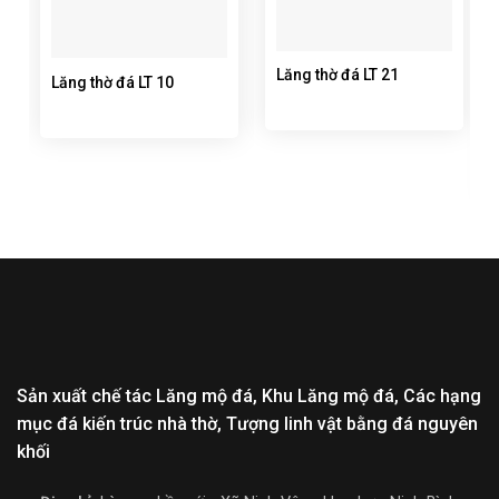
Lăng thờ đá LT 21
Lăng thờ đá LT 10
Sản xuất chế tác Lăng mộ đá, Khu Lăng mộ đá, Các hạng
mục đá kiến trúc nhà thờ, Tượng linh vật bằng đá nguyên
khối