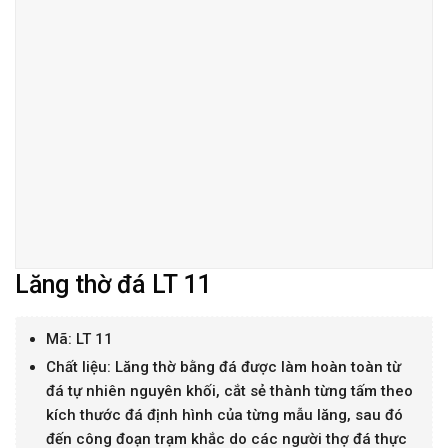
Lăng thờ đá LT 11
Mã: LT 11
Chất liệu: Lăng thờ bằng đá được làm hoàn toàn từ
đá tự nhiên nguyên khối, cắt sẻ thành từng tấm theo
kích thước đá định hình của từng mẫu lăng, sau đó
đến công đoạn trạm khắc do các người thợ đá thực