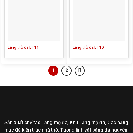
Lăng thờ đá LT 11
Lăng thờ đá LT 10
1
2
Sản xuất chế tác Lăng mộ đá, Khu Lăng mộ đá, Các hạng
mục đá kiến trúc nhà thờ, Tượng linh vật bằng đá nguyên