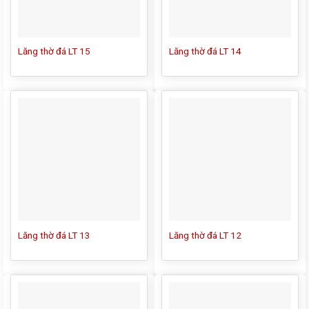
Lăng thờ đá LT 15
Lăng thờ đá LT 14
Lăng thờ đá LT 13
Lăng thờ đá LT 12