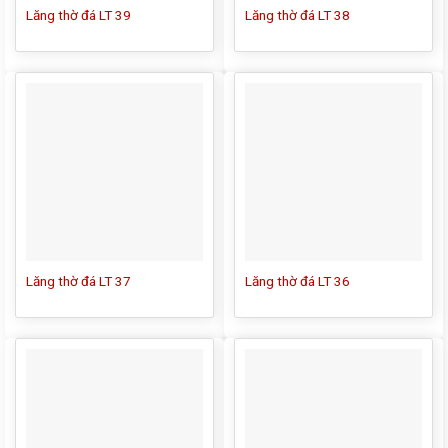
Lăng thờ đá LT 39
Lăng thờ đá LT 38
Lăng thờ đá LT 37
Lăng thờ đá LT 36