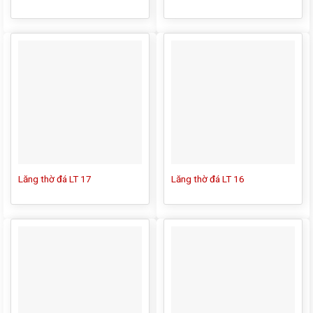
Lăng thờ đá LT 17
Lăng thờ đá LT 16