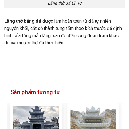
Lăng thờ đá LT 10
Lăng thờ bằng đá
được làm hoàn toàn từ đá tự nhiên
nguyên khối, cắt sẻ thành từng tấm theo kích thước đá định
hình của từng mẫu lăng, sau đó đến công đoạn trạm khắc
do các người thợ đá thực hiện
Sản phẩm tương tự