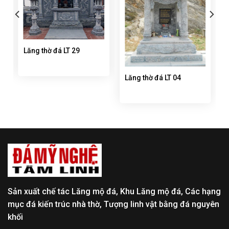
Lăng thờ đá LT 29
Lăng thờ đá LT 04
Sản xuất chế tác Lăng mộ đá, Khu Lăng mộ đá, Các hạng
mục đá kiến trúc nhà thờ, Tượng linh vật bằng đá nguyên
khối