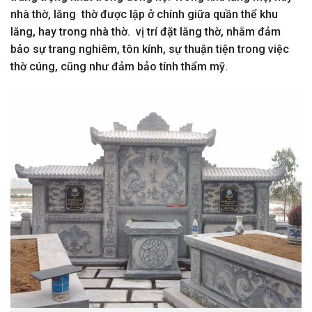
nhà thờ, lăng thờ được lập ở chính giữa quần thể khu
lăng, hay trong nhà thờ. vị trí đặt lăng thờ, nhằm đảm
bảo sự trang nghiêm, tôn kính, sự thuận tiện trong việc
thờ cúng, cũng như đảm bảo tính thẩm mỹ.