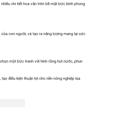
nhiều chi tiết hoa văn trên bề mặt bức bình phong
của con người, và tạo ra năng lượng mang lại sức
chọn một bức tranh với hình rồng hút nước, phun
tạo điều kiện thuận lợi cho nền nông nghiệp lúa