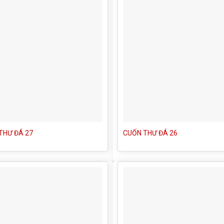
THƯ ĐÁ 27
CUỐN THƯ ĐÁ 26