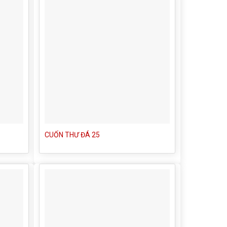
CUỐN THƯ ĐÁ 25