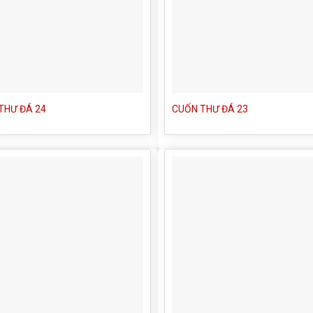
THƯ ĐÁ 24
CUỐN THƯ ĐÁ 23