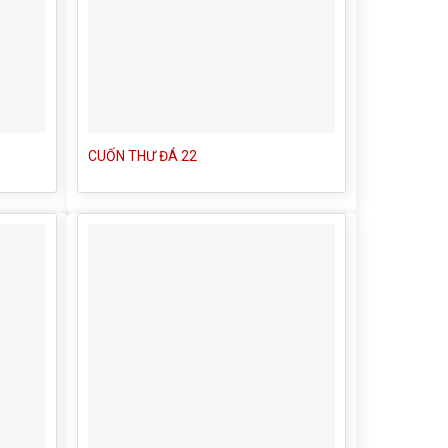
CUỐN THƯ ĐÁ 22