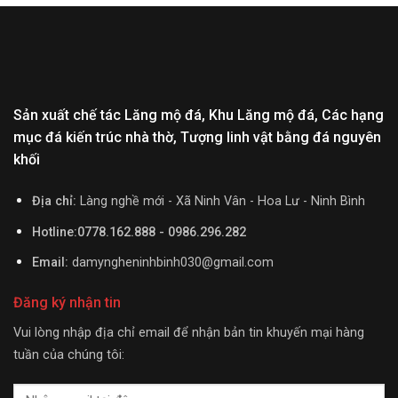
Sản xuất chế tác Lăng mộ đá, Khu Lăng mộ đá, Các hạng
mục đá kiến trúc nhà thờ, Tượng linh vật bằng đá nguyên
khối
Địa chỉ:
Làng nghề mới - Xã Ninh Vân - Hoa Lư - Ninh Bình
Hotline:0778.162.888 - 0986.296.282
Email:
damyngheninhbinh030@gmail.com
Đăng ký nhận tin
Vui lòng nhập địa chỉ email để nhận bản tin khuyến mại hàng
tuần của chúng tôi: