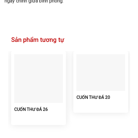
ngay chính giữa bình phong.
Sản phẩm tương tự
CUỐN THƯ ĐÁ 20
CUỐN THƯ ĐÁ 26