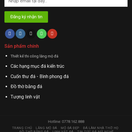
Sản phẩm chính
Thiết kế thi công lăng mộ đá
Các hạng mục đá kiến trúc
Cuốn thư đá - Bình phong đá
Đồ thờ bằng đá
Tượng linh vật
Hotline: 0778.162.888
TRANG CHỦ
LĂNG MỘ ĐÁ
MỘ ĐÁ ĐẸP
ĐÁ LÀM NHÀ THỜ HỌ
ĐỒ THỜ BẰNG ĐÁ
LINH VẬT ĐÁ
TIN TỨC ĐÁ MỸ NGHỆ