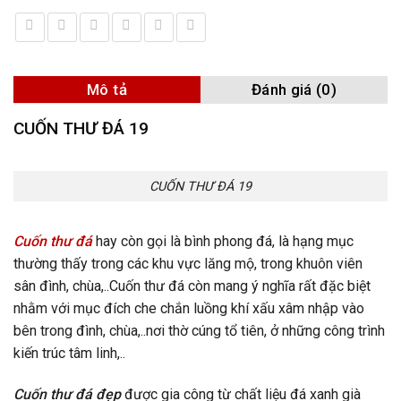
Mô tả
Đánh giá (0)
CUỐN THƯ ĐÁ 19
CUỐN THƯ ĐÁ 19
Cuốn thư đá
hay còn gọi là bình phong đá, là hạng mục
thường thấy trong các khu vực lăng mộ, trong khuôn viên
sân đình, chùa,..Cuốn thư đá còn mang ý nghĩa rất đặc biệt
nhằm với mục đích che chắn luồng khí xấu xâm nhập vào
bên trong đình, chùa,..nơi thờ cúng tổ tiên, ở những công trình
kiến trúc tâm linh,..
Cuốn thư đá đẹp
được gia công từ chất liệu đá xanh già