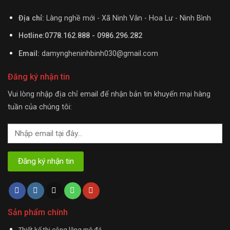
Địa chỉ:
Làng nghề mới - Xã Ninh Vân - Hoa Lư - Ninh Bình
Hotline:0778.162.888 - 0986.296.282
Email:
damyngheninhbinh030@gmail.com
Đăng ký nhận tin
Vui lòng nhập địa chỉ email để nhận bản tin khuyến mại hàng
tuần của chúng tôi:
Sản phẩm chính
Thiết kế thi công lăng mộ đá