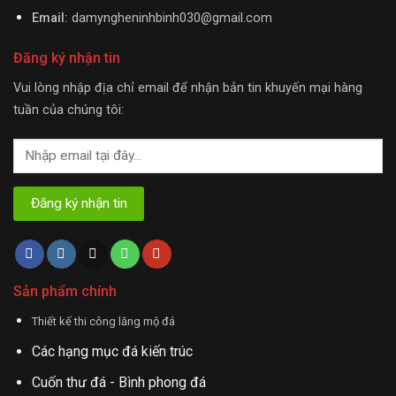
Email:
damyngheninhbinh030@gmail.com
Đăng ký nhận tin
Vui lòng nhập địa chỉ email để nhận bản tin khuyến mại hàng
tuần của chúng tôi:
Sản phẩm chính
Thiết kế thi công lăng mộ đá
Các hạng mục đá kiến trúc
Cuốn thư đá - Bình phong đá