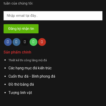
tuần của chúng tôi:
Sản phẩm chính
Thiết kế thi công lăng mộ đá
Các hạng mục đá kiến trúc
Cuốn thư đá - Bình phong đá
Đồ thờ bằng đá
Tượng linh vật