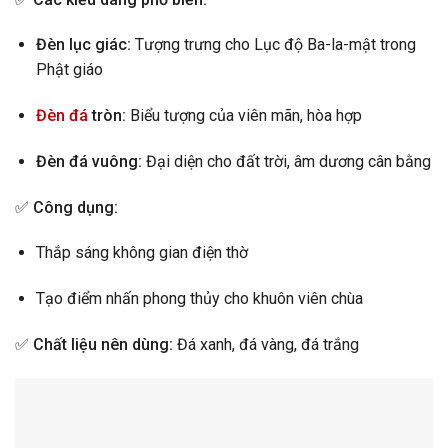
Đèn lục giác:
Tượng trưng cho Lục độ Ba-la-mật trong
Phật giáo
Đèn đá
tròn:
Biểu tượng của viên mãn, hòa hợp
Đèn đá vuông:
Đại diện cho đất trời, âm dương cân bằng
✅
Công dụng:
Thắp sáng không gian điện thờ
Tạo điểm nhấn phong thủy cho khuôn viên chùa
✅
Chất liệu nên dùng:
Đá xanh, đá vàng, đá trắng