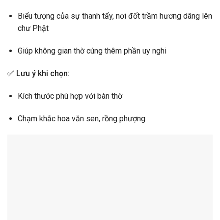
Biểu tượng của sự thanh tẩy, nơi đốt trầm hương dâng lên
chư Phật
Giúp không gian thờ cúng thêm phần uy nghi
✅
Lưu ý khi chọn:
Kích thước phù hợp với bàn thờ
Chạm khắc hoa văn sen, rồng phượng