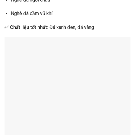
Nghê đá cầm vũ khí
✅
Chất liệu tốt nhất:
Đá xanh đen, đá vàng