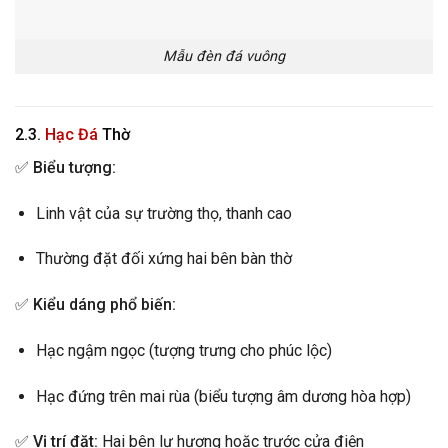
Mẫu đèn đá vuông
2.3.
Hạc Đá
Thờ
✅
Biểu tượng:
Linh vật của sự trường thọ, thanh cao
Thường đặt đối xứng hai bên bàn thờ
✅
Kiểu dáng phổ biến:
Hạc ngậm ngọc (tượng trưng cho phúc lộc)
Hạc đứng trên mai rùa (biểu tượng âm dương hòa hợp)
✅
Vị trí đặt:
Hai bên lư hương hoặc trước cửa điện