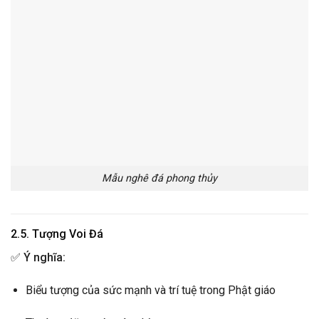
Mẫu nghê đá phong thủy
2.5. Tượng Voi Đá
✅
Ý nghĩa:
Biểu tượng của sức mạnh và trí tuệ trong Phật giáo