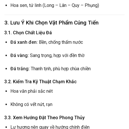
Hoa sen, tứ linh (Long – Lân – Quy – Phụng)
3. Lưu Ý Khi Chọn Vật Phẩm Cúng Tiến
3.1. Chọn Chất Liệu Đá
Đá xanh đen:
Bền, chống thấm nước
Đá vàng:
Sang trọng, hợp với đền thờ
Đá trắng:
Thanh tịnh, phù hợp chùa chiền
3.2. Kiểm Tra Kỹ Thuật Chạm Khắc
Hoa văn phải sắc nét
Không có vết nứt, rạn
3.3. Xem Hướng Đặt Theo Phong Thủy
Lư hương nên quay về hướng chính điện