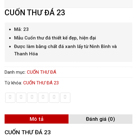
CUỐN THƯ ĐÁ 23
Mã: 23
Mẫu Cuốn thư đá thiết kế đẹp, hiện đại
Được làm bằng chất đá xanh lấy từ Ninh Bình và
Thanh Hóa
Danh mục:
CUỐN THƯ ĐÁ
Từ khóa:
CUỐN THƯ ĐÁ 23
Mô tả
Đánh giá (0)
CUỐN THƯ ĐÁ 23