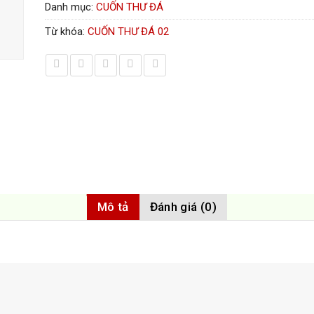
Danh mục:
CUỐN THƯ ĐÁ
Từ khóa:
CUỐN THƯ ĐÁ 02
Mô tả
Đánh giá (0)