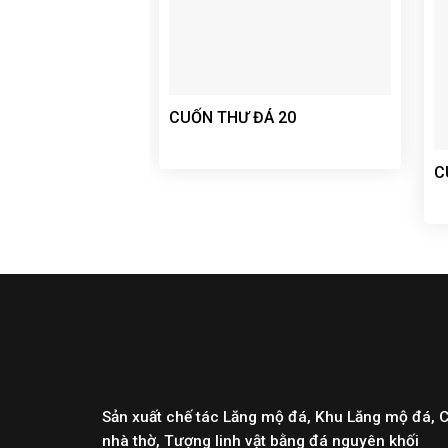
CUỐN THƯ ĐÁ 20
C
Sản xuất chế tác Lăng mộ đá, Khu Lăng mộ đá, 
nhà thờ, Tượng linh vật bằng đá nguyên khối