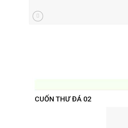
CUỐN THƯ ĐÁ 02