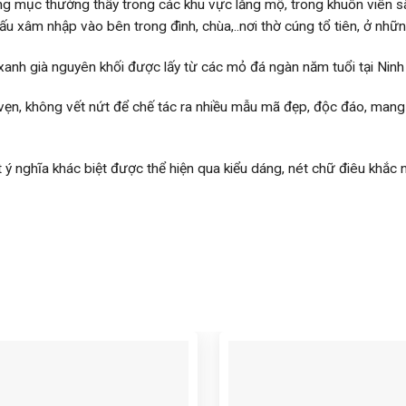
ạng mục thường thấy trong các khu vực lăng mộ, trong khuôn viên sâ
 xâm nhập vào bên trong đình, chùa,..nơi thờ cúng tổ tiên, ở những c
xanh già nguyên khối được lấy từ các mỏ đá ngàn năm tuổi tại Ninh 
 vẹn, không vết nứt để chế tác ra nhiều mẫu mã đẹp, độc đáo, mang
nghĩa khác biệt được thể hiện qua kiểu dáng, nét chữ điêu khắc n