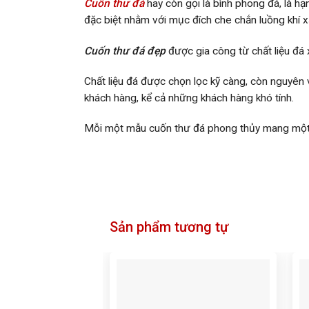
Cuốn thư đá
hay còn gọi là bình phong đá, là h
đặc biệt nhằm với mục đích che chắn luồng khí xấu
Cuốn thư đá đẹp
được gia công từ chất liệu đá 
Chất liệu đá được chọn lọc kỹ càng, còn nguyên
khách hàng, kể cả những khách hàng khó tính.
Mỗi một mẫu cuốn thư đá phong thủy mang một ý 
Sản phẩm tương tự