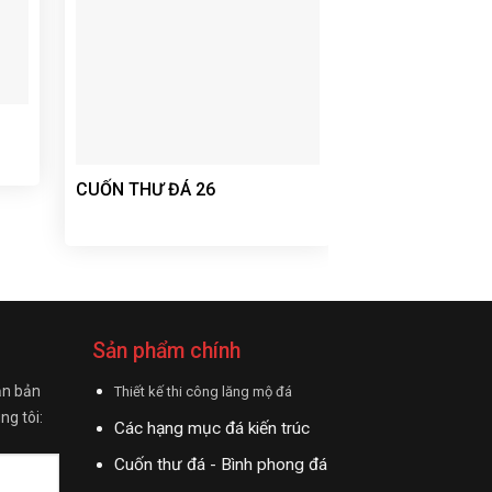
CUỐN THƯ ĐÁ 
CUỐN THƯ ĐÁ 26
Sản phẩm chính
ận bản
Thiết kế thi công lăng mộ đá
ng tôi:
Các hạng mục đá kiến trúc
Cuốn thư đá - Bình phong đá