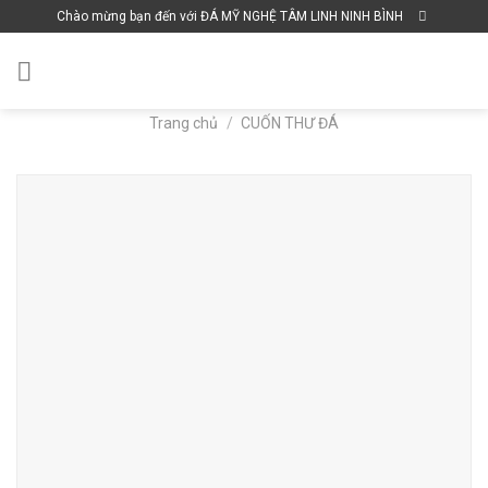
Skip
Chào mừng bạn đến với ĐÁ MỸ NGHỆ TÂM LINH NINH BÌNH
to
content
Trang chủ
/
CUỐN THƯ ĐÁ