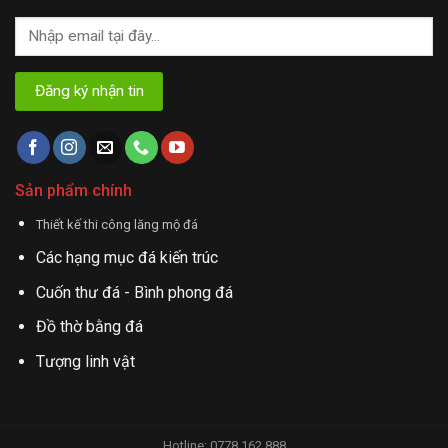
Sản phẩm chính
Thiết kế thi công lăng mộ đá
Các hạng mục đá kiến trúc
Cuốn thư đá - Bình phong đá
Đồ thờ bằng đá
Tượng linh vật
Hotline: 0778.162.888