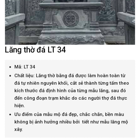
Lăng thờ đá LT 34
Mã: LT 34
Chất liệu: Lăng thờ bằng đá được làm hoàn toàn từ
đá tự nhiên nguyên khối, cắt sẻ thành từng tấm theo
kích thước đá định hình của từng mẫu lăng, sau đó
đến công đoạn trạm khắc do các người thợ đá thực
hiện.
Ưu điểm của mẫu mộ đá đẹp, chắc chắn, bền màu
không bị ảnh hưởng nhiều bởi tiết như mẫu lăng mộ
xây.