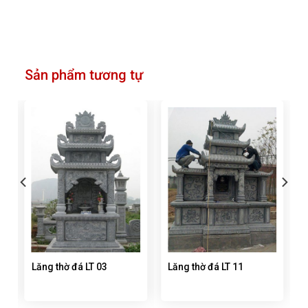
Sản phẩm tương tự
Lăng thờ đá LT 03
Lăng thờ đá LT 11