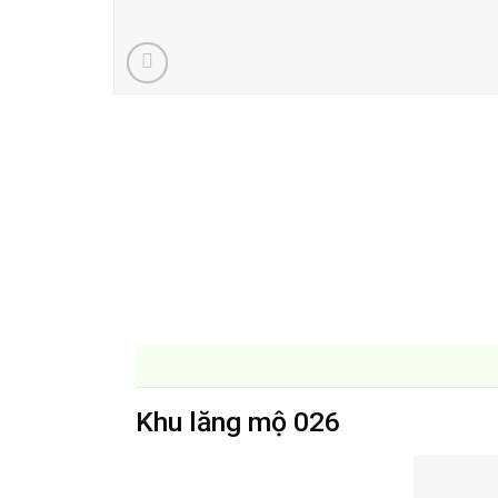
Khu lăng mộ 026