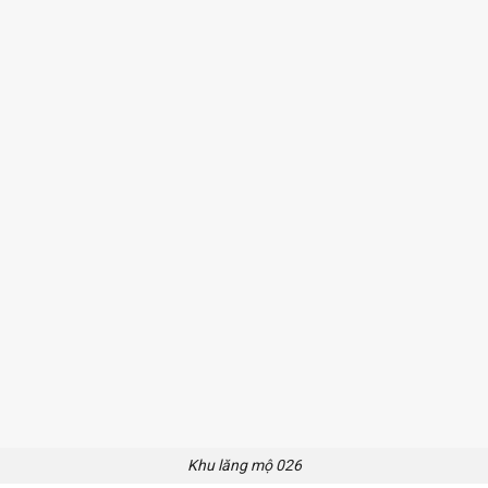
Khu lăng mộ 026