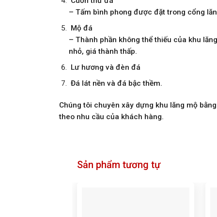
Cuốn thư đá
– Tấm bình phong được đặt trong cổng lăng
Mộ đá
– Thành phần không thể thiếu của khu lăn
nhỏ, giá thành thấp.
Lư hương và đèn đá
Đá lát nền và đá bậc thềm.
Chúng tôi chuyên xây dựng khu lăng mộ bằng 
theo nhu cầu của khách hàng.
Sản phẩm tương tự