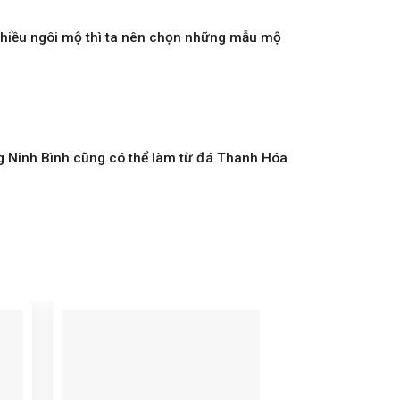
nhiều ngôi mộ thì ta nên chọn những mẫu mộ
g Ninh Bình cũng có thể làm từ đá Thanh Hóa