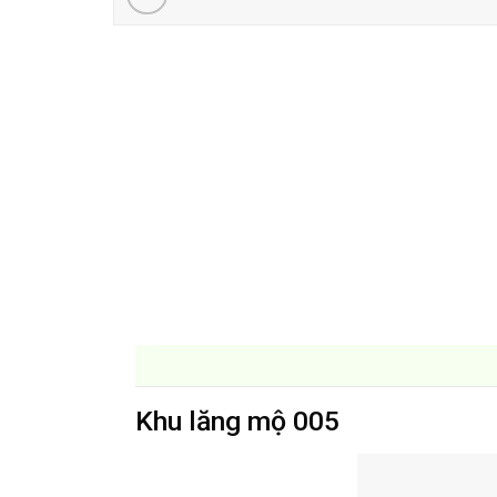
Khu lăng mộ 005