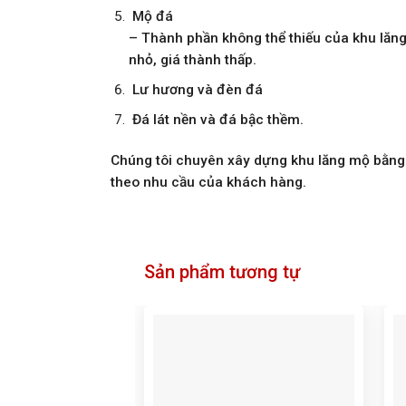
Mộ đá
– Thành phần không thể thiếu của khu lăn
nhỏ, giá thành thấp.
Lư hương và đèn đá
Đá lát nền và đá bậc thềm.
Chúng tôi chuyên xây dựng khu lăng mộ bằng 
theo nhu cầu của khách hàng.
Sản phẩm tương tự