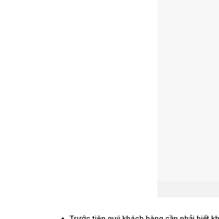
Trước tiên quý khách hàng cần phải biết kh