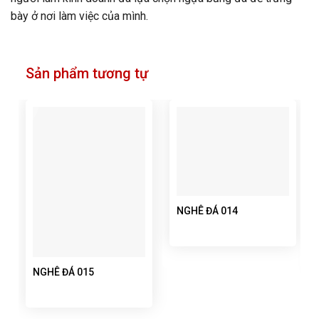
bày ở nơi làm việc của mình.
Sản phẩm tương tự
NGHÊ ĐÁ 014
NGHÊ ĐÁ 015