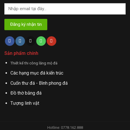
Sản phẩm chính
Thiết kế thi công lăng mộ đá
Các hạng mục đá kiến trúc
Cuốn thư đá - Bình phong đá
Đồ thờ bằng đá
Tượng linh vật
Hotline: 0778.162.888