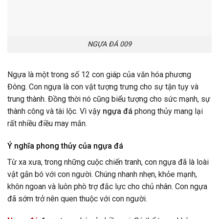
NGỰA ĐÁ 009
Ngựa là một trong số 12 con giáp của văn hóa phương
Đông. Con ngựa là con vật tượng trưng cho sự tận tụy và
trung thành. Đồng thời nó cũng biểu tượng cho sức mạnh, sự
thành công và tài lộc. Vì vậy
ngựa đá
phong thủy mang lại
rất nhiều điều may mắn.
Ý nghĩa phong thủy của ngựa đá
Từ xa xưa, trong những cuộc chiến tranh, con ngựa đã là loài
vật gắn bó với con người. Chúng nhanh nhẹn, khỏe mạnh,
khôn ngoan và luôn phò trợ đắc lực cho chủ nhân. Con ngựa
đã sớm trở nên quen thuộc với con người.