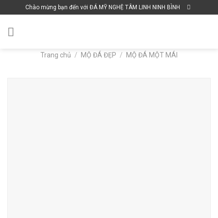
Skip
Chào mừng bạn đến với ĐÁ MỸ NGHỆ TÂM LINH NINH BÌNH
to
content
Trang chủ
/
MỘ ĐÁ ĐẸP
/
MỘ ĐÁ MỘT MÁI