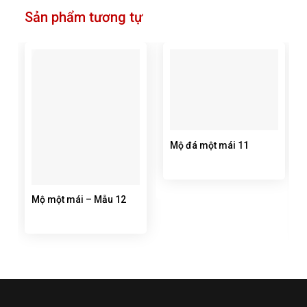
Sản phẩm tương tự
Mộ đá một mái 11
Mộ một mái – Mẫu 12