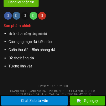
Sản phẩm chính
Thiết kế thi công lăng mộ đá
Các hạng mục đá kiến trúc
Cuốn thư đá - Bình phong đá
Đồ thờ bằng đá
Tượng linh vật
Hotline: 0778.162.888
TRANG CHỦ
LĂNG MỘ ĐÁ
MỘ ĐÁ ĐẸP
ĐÁ LÀM NHÀ THỜ HỌ
ĐỒ THỜ BẰNG ĐÁ
LINH VẬT ĐÁ
TIN TỨC ĐÁ MỸ NGHỆ
Chat Zalo tư vấn
Gọi ngay
Copyright 2026 © đá mỹ nghệ | Thiết kế web bởi
huy.hstc@gmail.com