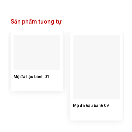
Sản phẩm tương tự
Mộ đá hậu bành 01
Mộ đá hậu bành 09