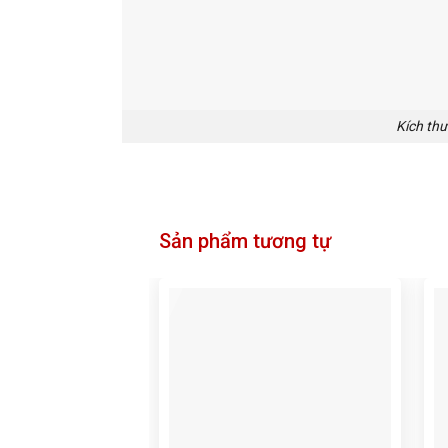
Kích th
Sản phẩm tương tự