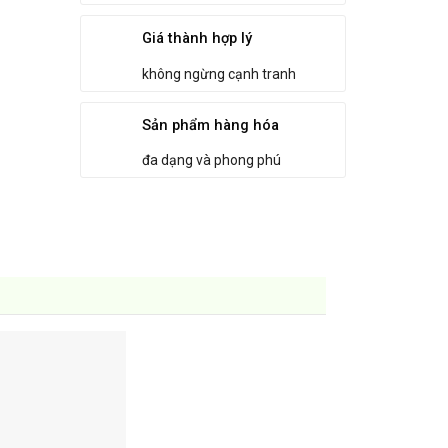
Giá thành hợp lý
không ngừng cạnh tranh
Sản phẩm hàng hóa
đa dạng và phong phú