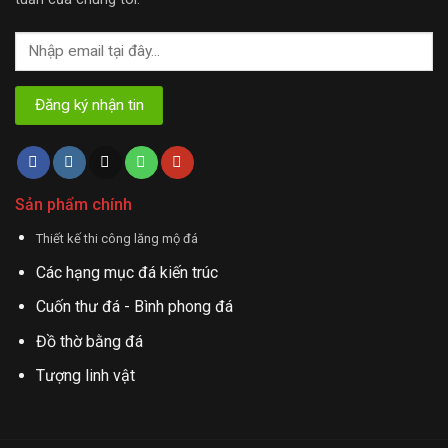
Sản phẩm chính
Thiết kế thi công lăng mộ đá
Các hạng mục đá kiến trúc
Cuốn thư đá - Bình phong đá
Đồ thờ bằng đá
Tượng linh vật