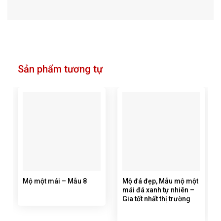
Sản phẩm tương tự
Mộ một mái – Mẫu 8
Mộ đá đẹp, Mẫu mộ một
mái đá xanh tự nhiên –
Gia tốt nhất thị trường