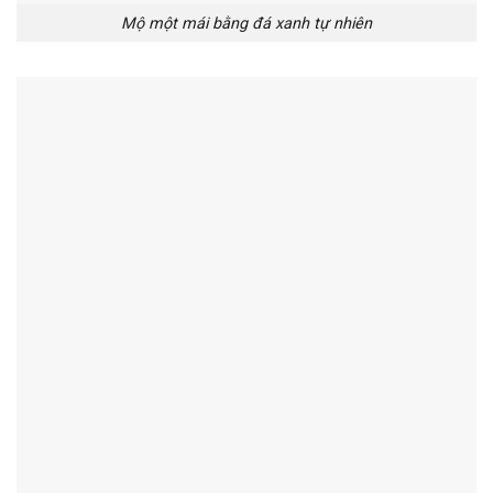
Mộ một mái bằng đá xanh tự nhiên