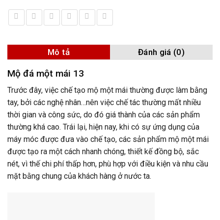
Mô tả
Đánh giá (0)
Mộ đá một mái 13
Trước đây, việc chế tạo mộ một mái thường được làm bằng
tay, bởi các nghệ nhân…nên việc chế tác thường mất nhiều
thời gian và công sức, do đó giá thành của các sản phẩm
thường khá cao. Trái lại, hiện nay, khi có sự ứng dụng của
máy móc được đưa vào chế tạo, các sản phẩm mộ một mái
được tạo ra một cách nhanh chóng, thiết kế đồng bộ, sắc
nét, vì thế chi phí thấp hơn, phù hợp với điều kiện và nhu cầu
mặt bằng chung của khách hàng ở nước ta.