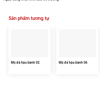
Sản phẩm tương tự
Mộ đá hậu bành 02
Mộ đá hậu bành 06