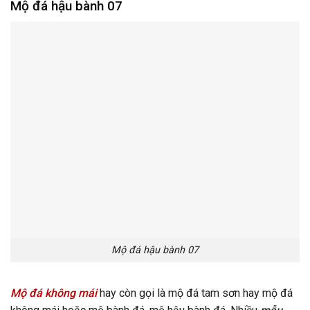
Mộ đá hậu bành 07
Mộ đá hậu bành 07
Mộ đá không mái
hay còn gọi là mộ đá tam sơn hay mộ đá