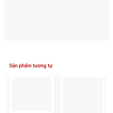
Sản phẩm tương tự