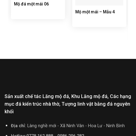
Mộ đá một mái 06
Mộ một mái – Mẫu 4
Sản xuất chế tác Lăng mộ đá, Khu Lăng mộ đá, Các hạng
mục đá kiến trúc nhà thờ, Tượng linh vật bằng đá nguyên
khối
Địa chỉ:
Làng nghề mới - Xã Ninh Vân - Hoa Lư - Ninh Bình