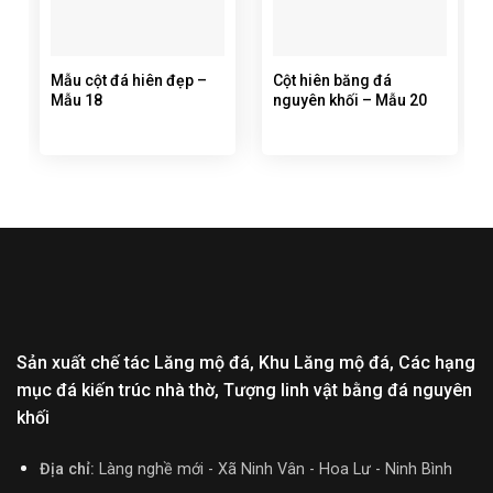
Mẫu cột đá hiên đẹp –
Cột hiên băng đá
Mẫu 18
nguyên khối – Mẫu 20
Sản xuất chế tác Lăng mộ đá, Khu Lăng mộ đá, Các hạng
mục đá kiến trúc nhà thờ, Tượng linh vật bằng đá nguyên
khối
Địa chỉ:
Làng nghề mới - Xã Ninh Vân - Hoa Lư - Ninh Bình