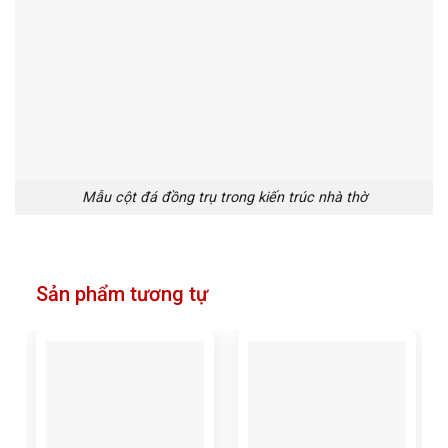
Mẫu cột đá đồng trụ trong kiến trúc nhà thờ
Sản phẩm tương tự