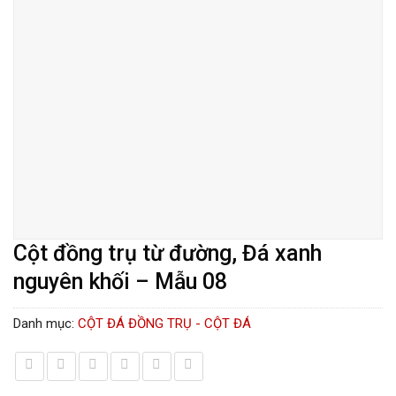
Cột đồng trụ từ đường, Đá xanh
nguyên khối – Mẫu 08
Danh mục:
CỘT ĐÁ ĐỒNG TRỤ - CỘT ĐÁ