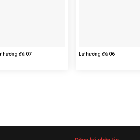
ư hương đá 07
Lư hương đá 06