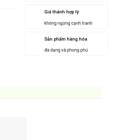
Giá thành hợp lý
không ngừng cạnh tranh
Sản phẩm hàng hóa
đa dạng và phong phú