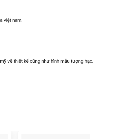
a việt nam.
mỹ về thiết kế cũng như hình mẫu tượng hạc.