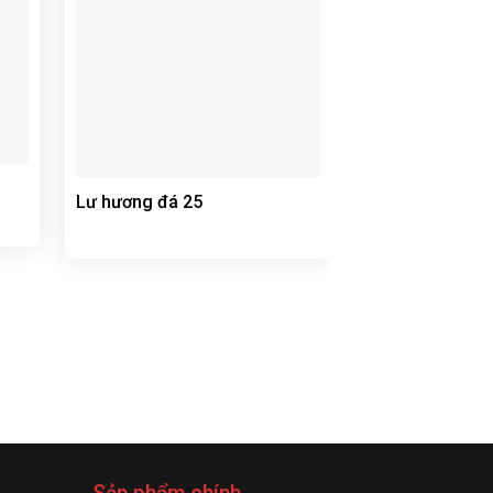
Lư hương đá 25
Lư hương đá 2