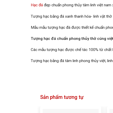
Hạc đá
đẹp chuẩn phong thủy tâm linh việt nam 
Tượng hạc bằng đá xanh thanh hóa- linh vật thờ c
Mẫu mẫu tượng hạc đá được thiết kế chuẩn phong
Tượng hạc đá chuẩn phong thủy thờ cúng việt
Các mẫu tượng hạc được chế tác 100% từ chất li
Tượng hạc bằng đá tâm linh phong thủy việt, lin
Sản phẩm tương tự