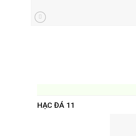
HẠC ĐÁ 11