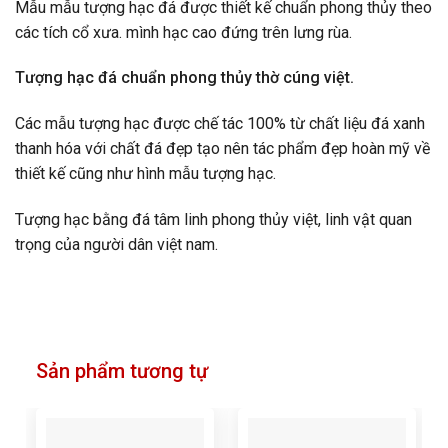
Mẫu mẫu tượng hạc đá được thiết kế chuẩn phong thủy theo
các tích cổ xưa. mình hạc cao đứng trên lưng rùa.
Tượng hạc đá chuẩn phong thủy thờ cúng việt.
Các mẫu tượng hạc được chế tác 100% từ chất liệu đá xanh
thanh hóa với chất đá đẹp tạo nên tác phẩm đẹp hoàn mỹ về
thiết kế cũng như hình mẫu tượng hạc.
Tượng hạc bằng đá tâm linh phong thủy việt, linh vật quan
trọng của người dân việt nam.
Sản phẩm tương tự