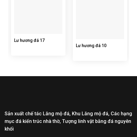
Lư hương đá 17
Lư hương đá 10
Sản xuất chế tác Lăng mộ đá, Khu Lăng mộ đá, Các hạng
mục đá kiến trúc nhà thờ, Tượng linh vật bằng đá nguyên
khối