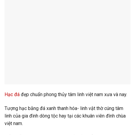
Hạc đá
đẹp chuẩn phong thủy tâm linh việt nam xưa và nay.
Tượng hạc bằng đá xanh thanh hóa- linh vật thờ cúng tâm
linh của gia đình dòng tộc hay tại các khuân viên đình chùa
việt nam.