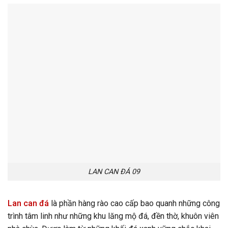
LAN CAN ĐÁ 09
Lan can đá
là phần hàng rào cao cấp bao quanh những công
trình tâm linh như những khu lăng mộ đá, đền thờ, khuôn viên