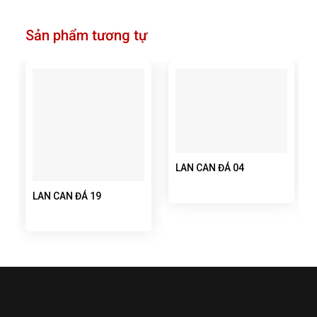
Sản phẩm tương tự
LAN CAN ĐÁ 04
LAN CAN ĐÁ 19