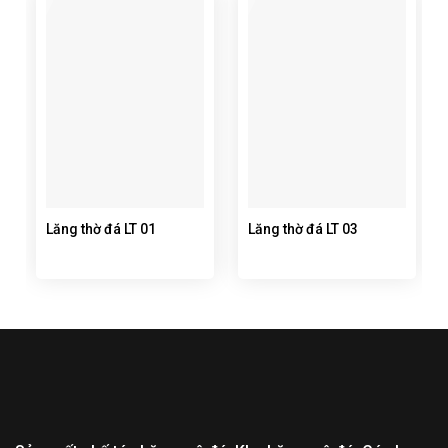
Lăng thờ đá LT 01
Lăng thờ đá LT 03