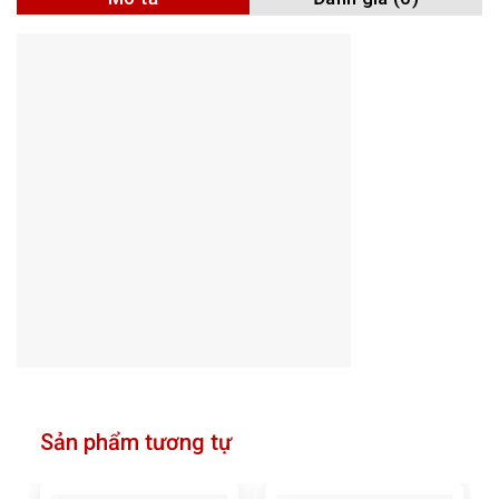
Sản phẩm tương tự