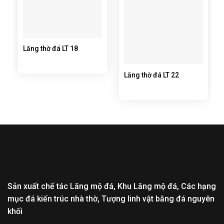
Lăng thờ đá LT 18
Lăng thờ đá LT 22
Sản xuất chế tác Lăng mộ đá, Khu Lăng mộ đá, Các hạng
mục đá kiến trúc nhà thờ, Tượng linh vật bằng đá nguyên
khối