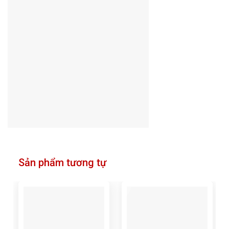
Sản phẩm tương tự