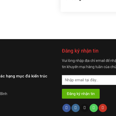
Đăng ký nhận tin
Vui lòng nhập địa chỉ email để nh
tin khuyến mại hàng tuần của chú
Các hạng mục đá kiến trúc
 Bình