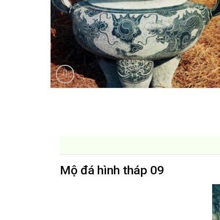
Mộ đá hình tháp 09