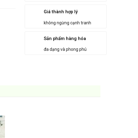
Giá thành hợp lý
không ngừng cạnh tranh
Sản phẩm hàng hóa
đa dạng và phong phú