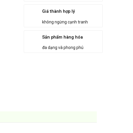
Giá thành hợp lý
không ngừng cạnh tranh
Sản phẩm hàng hóa
đa dạng và phong phú