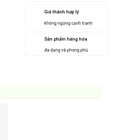
Giá thành hợp lý
không ngừng cạnh tranh
Sản phẩm hàng hóa
đa dạng và phong phú