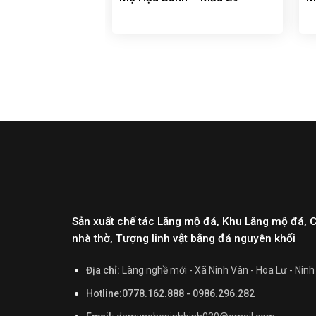
Sản xuất chế tác Lăng mộ đá, Khu Lăng mộ đá, 
nhà thờ, Tượng linh vật bằng đá nguyên khối
Địa chỉ:
Làng nghề mới - Xã Ninh Vân - Hoa Lư - Ninh
Hotline:0778.162.888 - 0986.296.282