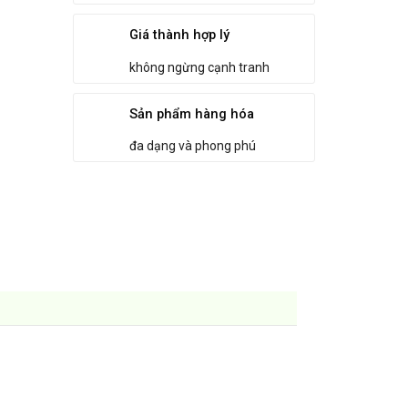
Giá thành hợp lý
không ngừng cạnh tranh
Sản phẩm hàng hóa
đa dạng và phong phú