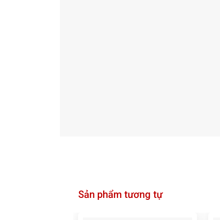
Sản phẩm tương tự