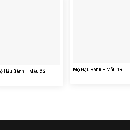
Mộ Hậu Bành – Mẫu 19
ộ Hậu Bành – Mẫu 26