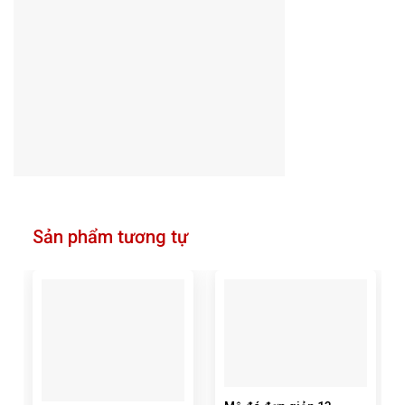
Sản phẩm tương tự