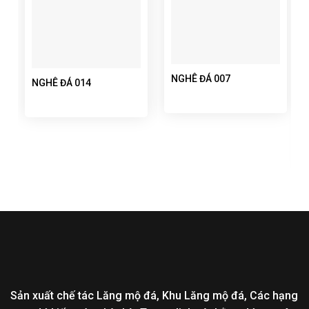
NGHÊ ĐÁ 007
NGHÊ ĐÁ 014
Sản xuất chế tác Lăng mộ đá, Khu Lăng mộ đá, Các hạng