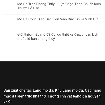
Mộ Đá Tròn Phong Thủy – Lựa Chọn Theo Chuẩn Kích
Thước Lỗ Ban
Mộ Đá Công Giáo Đẹp: Tôn Vinh Đức Tin và Vĩnh Cửu
Giới thiệu mẫu mộ đá đôi có thiết kế đep, chuẩn kích
thước lỗ ban phong thuỷ
Sản xuất chế tác Lăng mộ đá, Khu Lăng mộ đá, Các hạng
mục đá kiến trúc nhà thờ, Tượng linh vật bằng đá nguyên
khối