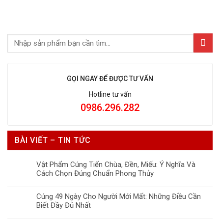
GỌI NGAY ĐỂ ĐƯỢC TƯ VẤN
Hotline tư vấn
0986.296.282
BÀI VIẾT – TIN TỨC
Vật Phẩm Cúng Tiến Chùa, Đền, Miếu: Ý Nghĩa Và
Cách Chọn Đúng Chuẩn Phong Thủy
Cúng 49 Ngày Cho Người Mới Mất: Những Điều Cần
Biết Đầy Đủ Nhất