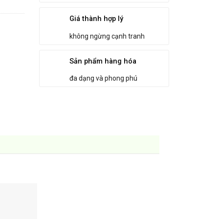
Giá thành hợp lý
không ngừng cạnh tranh
Sản phẩm hàng hóa
đa dạng và phong phú