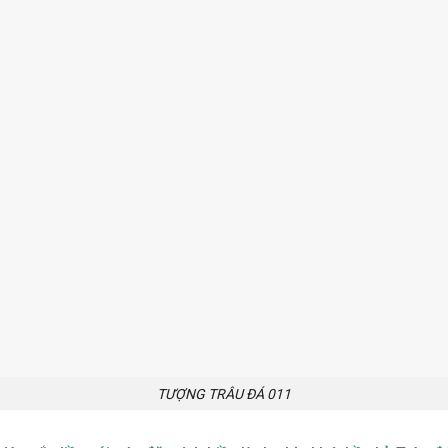
TƯỢNG TRÂU ĐÁ 011