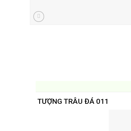
TƯỢNG TRÂU ĐÁ 011