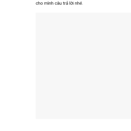
cho mình câu trả lời nhé.