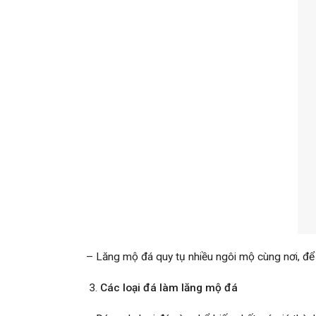
– Lăng mộ đá quy tụ nhiều ngôi mộ cùng nơi, để
Các loại đá làm lăng mộ đá