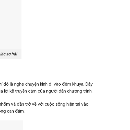
iác sợ hãi
í đó là nghe chuyện kinh dị vào đêm khuya. Đây
ua lời kể truyền cảm của người dẫn chương trình.
nhõm và dần trở về với cuộc sống hiện tại vào
lòng can đảm.