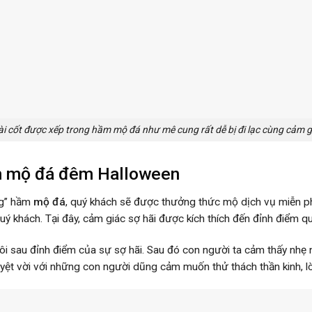
i cốt được xếp trong hầm mộ đá như mê cung rất dễ bị đi lạc cùng cảm g
ầm mộ đá đêm Halloween
ng” hầm
mộ đá
, quý khách sẽ được thưởng thức mộ dịch vụ miễn ph
uý khách. Tại đây, cảm giác sợ hãi được kích thích đến đỉnh điểm q
ôi sau đỉnh điểm của sự sợ hãi. Sau đó con người ta cảm thấy nhẹ 
uyệt vời với những con người dũng cảm muốn thử thách thần kinh, 