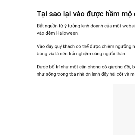
Tại sao lại vào được hầm mộ 
Bắt nguồn từ ý tưởng kinh doanh của một websi
vào đêm Halloween.
Vào đây quý khách có thể được chiêm ngưỡng hà
bóng vía là nên trải nghiệm cùng người thân.
Được bố trí như một căn phòng có giường đôi, bà
như sống trong tòa nhà ớn lạnh đầy hài cốt và m