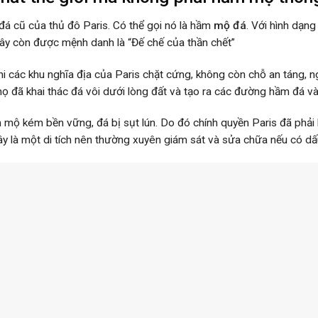
 cũ của thủ đô Paris. Có thể gọi nó là hầm
mộ đá
. Với hình dạn
 đây còn được mệnh danh là “Đế chế của thần chết”
các khu nghĩa địa của Paris chặt cứng, không còn chỗ an táng, ngư
ọ đã khai thác đá vôi dưới lòng đất và tạo ra các đường hầm đá và
m mộ kém bền vững, đá bị sụt lún. Do đó chính quyền Paris đã phải 
ây là một di tích nên thường xuyên giám sát và sửa chữa nếu có d