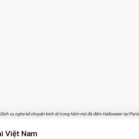
Dịch vụ nghe kể chuyện kinh dị trong hầm mộ đá đêm Halloween tại Paris
i Việt Nam