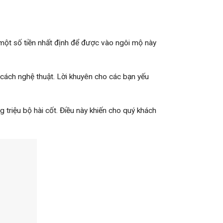
một số tiền nhất định để được vào ngôi mộ này
ách nghệ thuật. Lời khuyên cho các bạn yếu
triệu bộ hài cốt. Điều này khiến cho quý khách