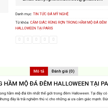
Danh mục:
TIN TỨC ĐÁ MỸ NGHỆ
Từ khóa:
CẢM GIÁC RÙNG RỢN TRONG HẦM MỘ ĐÁ ĐÊM
HALLOWEEN TẠI PARIS
Mô tả
Đánh giá (0)
G HẦM MỘ ĐÁ ĐÊM HALLOWEEN TẠI PA
trong hầm
mộ đá
lớn nhất thế giới trong đêm Halloween. Tại đây có
 Nhưng đây là trải nghiệm thú vị cho những ai ưa cảm giác mạnh. Đú