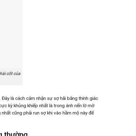
hài cốt của
Đây là cách cảm nhận sự sợ hãi bằng thính giác
cực kỳ khủng khiếp nhất là trong ánh nến lờ mờ
g nhất cũng phải run sợ khi vào hầm mộ này để
g thường