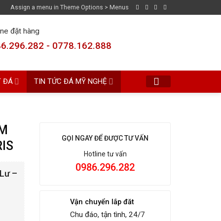
Assign a menu in Theme Options > Menus
ine đặt hàng
6.296.282 - 0778.162.888
T ĐÁ
TIN TỨC ĐÁ MỸ NGHỆ
ẦM
GỌI NGAY ĐỂ ĐƯỢC TƯ VẤN
IS
Hotline tư vấn
0986.296.282
 Lư –
Vận chuyển lắp đăt
Chu đáo, tận tình, 24/7