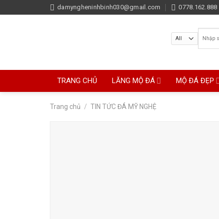
Skip
damyngheninhbinh030@gmail.com
0778.162.888 
to
content
Tìm
kiếm:
TRANG CHỦ
LĂNG MỘ ĐÁ
MỘ ĐÁ ĐẸP
Trang chủ
/
TIN TỨC ĐÁ MỸ NGHỆ