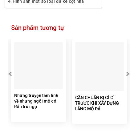
Hình ảnh một số loại đá kê cột nhà
Sản phẩm tương tự
Những truyện tâm linh
CẦN CHUẨN BỊ GÌ GÌ
về nhưng ngôi mộ có
TRƯỚC KHI XÂY DỰNG
Rắn trú ngụ
LĂNG MỘ ĐÁ