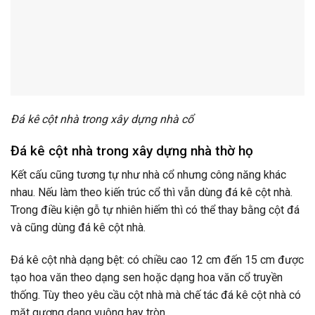
Đá kê cột nhà trong xây dựng nhà cổ
Đá kê cột nhà trong xây dựng nhà thờ họ
Kết cấu cũng tương tự như nhà cổ nhưng công năng khác
nhau. Nếu làm theo kiến trúc cổ thì vẫn dùng đá kê cột nhà.
Trong điều kiện gỗ tự nhiên hiếm thì có thể thay bằng cột đá
và cũng dùng đá kê cột nhà.
Đá kê cột nhà dạng bệt: có chiều cao 12 cm đến 15 cm được
tạo hoa văn theo dạng sen hoặc dạng hoa văn cổ truyền
thống. Tùy theo yêu cầu cột nhà mà chế tác đá kê cột nhà có
mặt gương dạng vuông hay tròn.