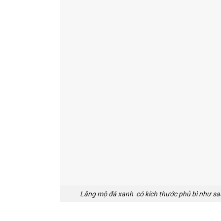
Lăng mộ đá xanh có kích thước phủ bì như sa