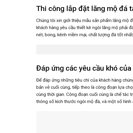
Thi công lắp đặt lăng mộ đá t
Chúng tôi xin giới thiệu mẫu sản phẩm lăng mộ đ
khách hàng yêu cầu thiết kê ngôi lăng mộ phải đ
nét, bong, kênh mềm mại, chất lượng đá tốt nhất
Đáp ứng các yêu cầu khó của
Để đáp ứng những tiêu chí của khách hàng chúng
bản vẻ cuối cùng, tiếp theo là công đoạn lựa ch
cùng thời gian. Công đoạn cuối cùng là chế tác 
thông số kích thước ngôi mộ đá, và một số hình 