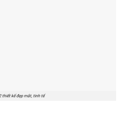
hiết kế đẹp mắt, tinh tế