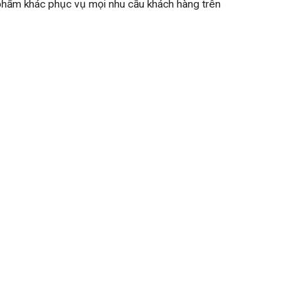
n phẩm khác phục vụ mọi nhu cầu khách hàng trên