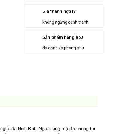
Giá thành hợp lý
không ngừng cạnh tranh
Sản phẩm hàng hóa
đa dạng và phong phú
 nghề đá Ninh Bình. Ngoài lăng
mộ đá
chúng tôi