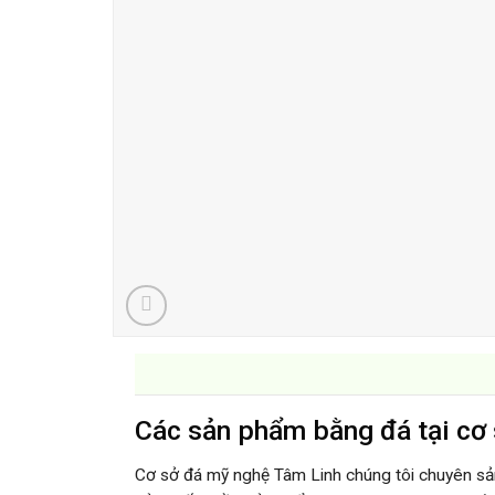
Các sản phẩm bằng đá tại cơ 
Cơ sở đá mỹ nghệ Tâm Linh chúng tôi chuyên s