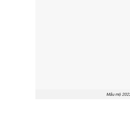
Mẫu mộ 2022 t